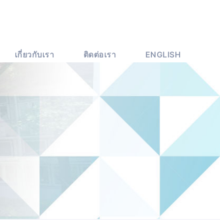
เกี่ยวกับเรา
ติดต่อเรา
ENGLISH