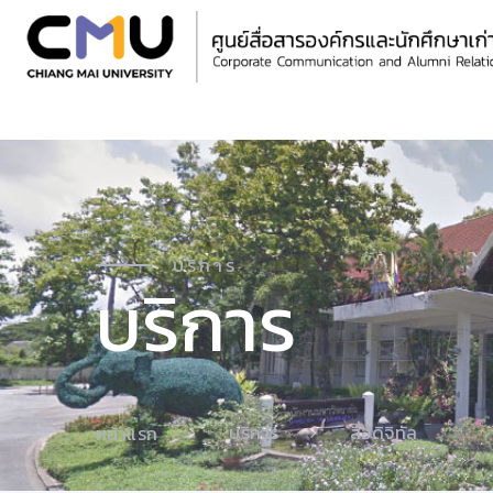
บริการ
บริการ
บริการ
สื่อดิจิทัล
หน้าแรก