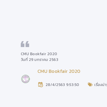
CMU Bookfair 2020
วันที่ 29 มกราคม 2563
CMU Bookfair 2020
ช.
28/4/2563 9:53:50
เรื่องน่