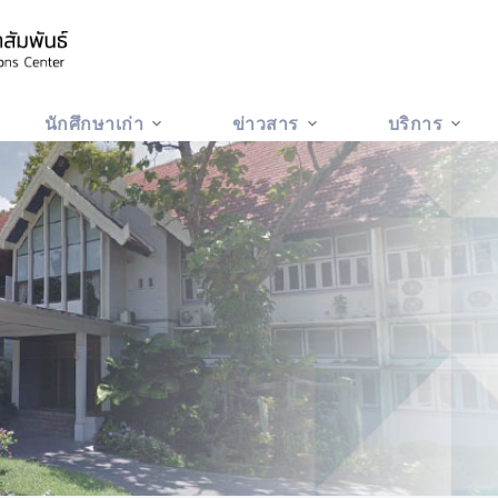
นักศึกษาเก่า
ข่าวสาร
บริการ