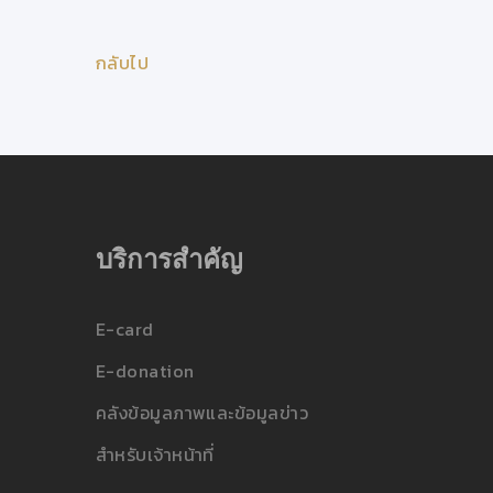
กลับไป
บริการสำคัญ
E-card
E-donation
คลังข้อมูลภาพและข้อมูลข่าว
สำหรับเจ้าหน้าที่