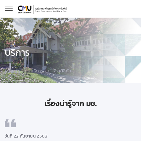
บริการ
บริการ
บริการ
สื่อดิจิทัล
หน้าแรก
เรื่องน่ารู้จาก มช.
วันที่ 22 กันยายน 2563