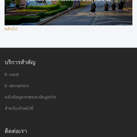
กลับไป
บริการสำคัญ
E-card
E-donation
คลังข้อมูลภาพและข้อมูลข่าว
สำหรับเจ้าหน้าที่
ติดต่อเรา