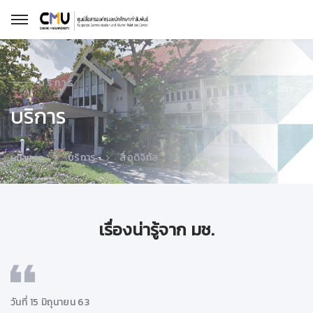
บริการ
บริการ
บริการ
สื่อดิจิทัล
หน้าแรก
เรื่องน่ารู้จาก มช.
วันที่ 15 มิถุนายน 63